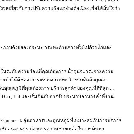
กี่ยวกับการปรับความร้อนอย่างต่อเนื่องเพื่อให้มั่นใจว่า
์ครัวประกอบด้วยสองกระทะ กระทะด้านล่างเต็มไปด้วยน้ำและ
ในระดับความร้อนที่คุณต้องการ น้ำอุ่นจะกระจายความ
นที่จะทำให้มีช่องว่างระหว่างกระทะ โดยปกติแล้วคุณจะ
รับอุณหภูมิที่คุณต้องการ บริการลูกค้าของคุณที่ดีที่สุด …
d Co., Ltd และเริ่มต้นกับการรับประทานอาหารค่ำที่ร้าน
ng Equipment. อุ่นอาหารและอุณหภูมิที่เหมาะสมกับการบริการ
, ลิ้นชักอุ่นอาหาร ต้องการความช่วยเหลือในการค้นหา