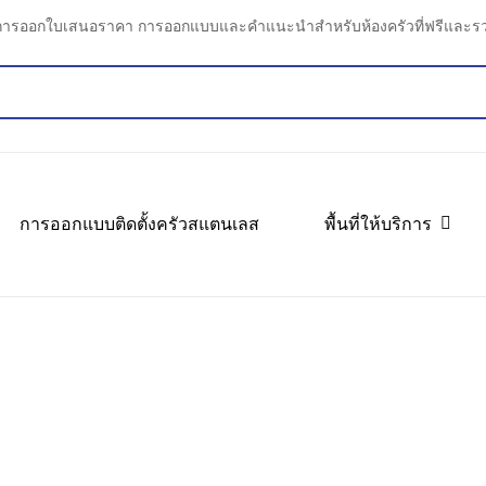
การออกใบเสนอราคา การออกแบบและคำแนะนำสำหรับห้องครัวที่ฟรีและรว
การออกแบบติดตั้งครัวสแตนเลส
พื้นที่ให้บริการ