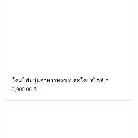
โคมไฟมอุ่นอาหารทรงเทเลสโคปสไตล์ A
3,900.00
฿