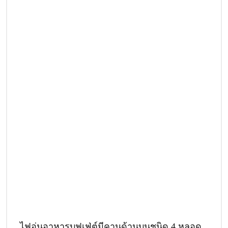
ไฟอุ่นอาหารบุฟเฟ่ต์มีคานด้านบนชนิด 4 หลอด