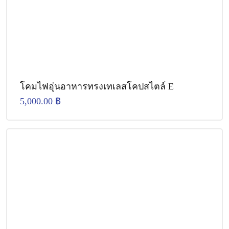
โคมไฟอุ่นอาหารทรงเทเลสโคปสไตล์ E
5,000.00
฿