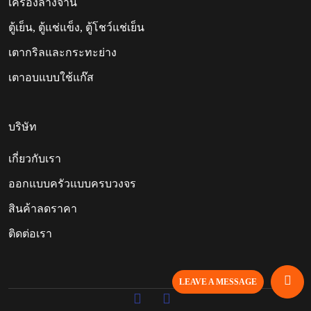
เครื่องล้างจาน
ตู้เย็น, ตู้แช่แข็ง, ตู้โชว์แช่เย็น
เตากริลและกระทะย่าง
เตาอบแบบใช้แก๊ส
บริษัท
เกี่ยวกับเรา
ออกแบบครัวแบบครบวงจร
สินค้าลดราคา
ติดต่อเรา
LEAVE A MESSAGE