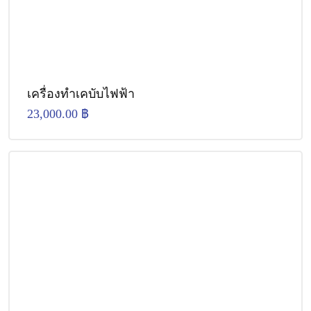
เครื่องทำเคบับไฟฟ้า
23,000.00
฿