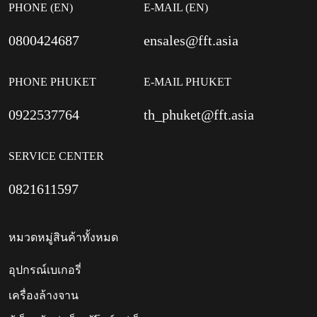
PHONE (EN)
E-MAIL (EN)
0800424687
ensales@fft.asia
PHONE PHUKET
E-MAIL PHUKET
0922537764
th_phuket@fft.asia
SERVICE CENTER
0821611597
หมวดหมู่สินค้าทั้งหมด
อุปกรณ์เบเกอรี่
เครื่องล้างจาน