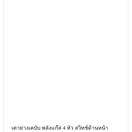
เตาย่างเคบับ พลังแก๊ส 4 หัว สวิทช์ด้านหน้า