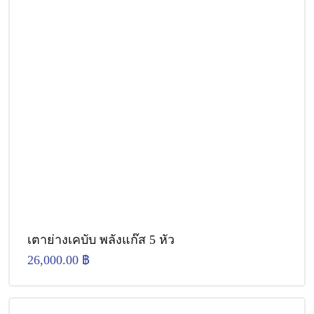
เตาย่างเคบับ พลังแก๊ส 5 หัว
26,000.00
฿