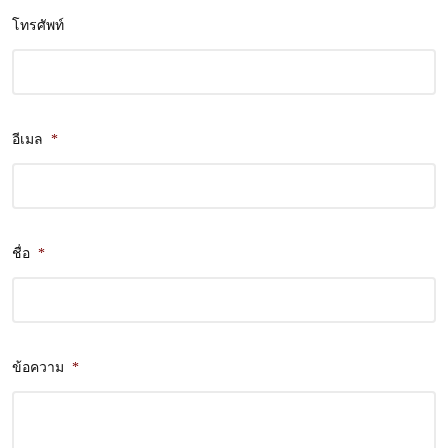
โทรศัพท์
อีเมล
*
ชื่อ
*
ข้อความ
*