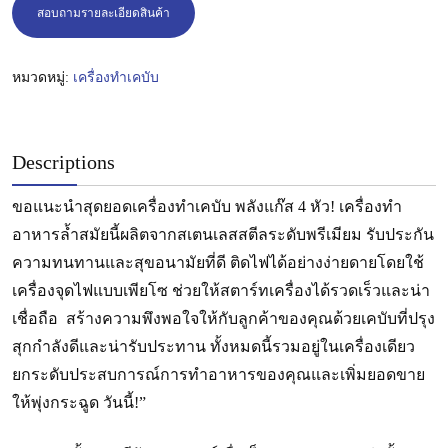
สอบถามรายละเอียดสินค้า
หมวดหมู่:
เครื่องทำเคบับ
Descriptions
ขอแนะนำสุดยอดเครื่องทำเคบับ พลังแก๊ส 4 หัว! เครื่องทำ
อาหารล้ำสมัยนี้ผลิตจากสเตนเลสสตีลระดับพรีเมียม รับประกัน
ความทนทานและสุขอนามัยที่ดี ติดไฟได้อย่างง่ายดายโดยใช้
เครื่องจุดไฟแบบเพียโซ ช่วยให้สตาร์ทเครื่องได้รวดเร็วและน่า
เชื่อถือ สร้างความพึงพอใจให้กับลูกค้าของคุณด้วยเคบับที่ปรุง
สุกกำลังดีและน่ารับประทาน ทั้งหมดนี้รวมอยู่ในเครื่องเดียว
ยกระดับประสบการณ์การทำอาหารของคุณและเพิ่มยอดขาย
ให้พุ่งกระฉูด วันนี้!”