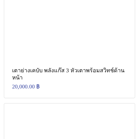
เตาย่างเคบับ พลังแก๊ส 3 หัวเตาพร้อมสวิทช์ด้าน
หน้า
20,000.00
฿