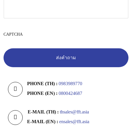
CAPTCHA
PHONE (TH) :
0983989770
PHONE (EN) :
0800424687
E-MAIL (TH) :
thsales@fft.asia
E-MAIL (EN) :
ensales@fft.asia