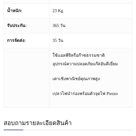
น้ำหนัก
:
23 Kg
รับประกัน
:
365 วัน
การจัดส่ง
:
35 วัน
ใช้แอลพีจีหรือก๊าซธรรมชาติ
อุปกรณ์ความปลอดภัยแก๊สอันดีเยี่ยม
เตาเชิงพาณิชย์คุณภาพสูง
เปลวไฟนำร่องพร้อมตัวจุดไฟ Piezzo
สอบถามรายละเอียดสินค้า