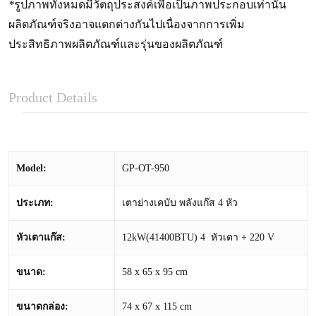
*
รูปภาพทั้งหมดมีวัตถุประสงค์เพื่อเป็นภาพประกอบเท่านั้น
ผลิตภัณฑ์จริงอาจแตกต่างกันไปเนื่องจากการเพิ่ม
ประสิทธิภาพผลิตภัณฑ์และรุ่นของผลิตภัณฑ์
Product Details
Model:
GP-OT-950
ประเภท
:
เตาย่างเคบับ พลังแก๊ส 4 หัว
หัวเตาแก๊ส
:
12kW(41400BTU) 4 หัวเตา + 220 V
ขนาด
:
58 x 65 x 95 cm
ขนาดกล่อง
:
74 x 67 x 115 cm