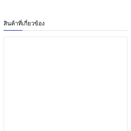
สินค้าที่เกี่ยวข้อง