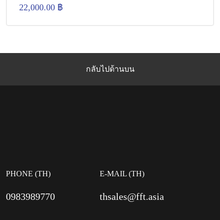
22,000.00
฿
กลับไปด้านบน
PHONE (TH)
E-MAIL (TH)
0983989770
thsales@fft.asia