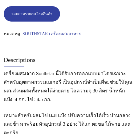
สอบถามรายละเอียดสินค้า
หมวดหมู่:
SOUTHSTAR เครื่องผสมอาหาร
Descriptions
เครื่องผสมจาก Southstar นี้ได้รับการออกแบบมาโดยเฉพาะ
สำหรับอุตสาหกรรมเบเกอรี่ เป็นอุปกรณ์จำเป็นที่จะช่วยให้คุณ
ผสมส่วนผสมทั้งหมดได้ง่ายดาย โถความจุ 30 ลิตร น้ำหนัก
แป้ง 4 กก. ไข่ : 4.5 กก.
เหมาะสำหรับผสมไข่ เนย แป้ง ปรับความเร็วได้เร็ว ปานกลาง
และช้า มาพร้อมหัวอุปกรณ์ 3 อย่าง ได้แก่ ตะขอ ไม้พาย และ
ตะกร้อ…