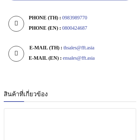
PHONE (TH) :
0983989770
PHONE (EN) :
0800424687
E-MAIL (TH) :
thsales@fft.asia
E-MAIL (EN) :
ensales@fft.asia
สินค้าที่เกี่ยวข้อง