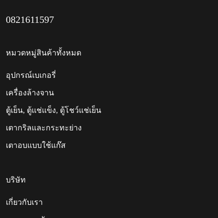
0821611597
หมวดหมู่สินค้าทั้งหมด
อุปกรณ์เบเกอรี่
เครื่องล้างจาน
ตู้เย็น, ตู้แช่แข็ง, ตู้โชว์แช่เย็น
เตากริลและกระทะย่าง
เตาอบแบบใช้แก๊ส
บริษัท
เกี่ยวกับเรา