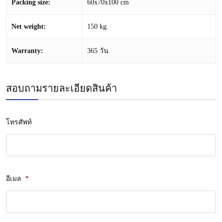
Packing size:
60x70x100 cm
Net weight:
150 kg.
Warranty:
365 วัน
สอบถามรายละเอียดสินค้า
โทรศัพท์
อีเมล
*