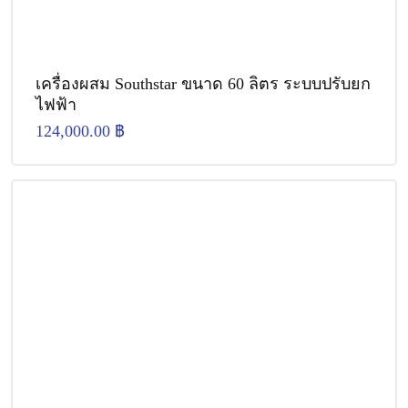
เครื่องผสม Southstar ขนาด 60 ลิตร ระบบปรับยก
ไฟฟ้า
124,000.00
฿