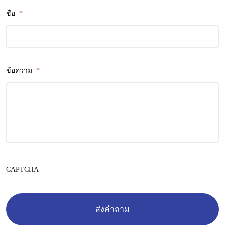
ชื่อ
*
ข้อความ
*
CAPTCHA