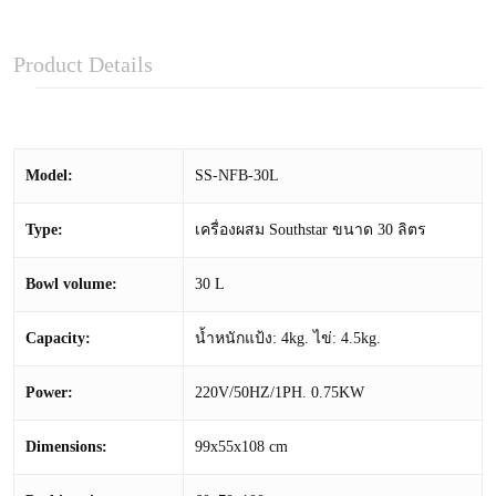
Product Details
Model:
SS-NFB-30L
Type:
เครื่องผสม Southstar ขนาด 30 ลิตร
Bowl volume
:
30 L
Capacity:
น้ำหนักแป้ง: 4kg. ไข่: 4.5kg.
Power:
220V/50HZ/1PH. 0.75KW
Dimensions:
99x55x108 cm