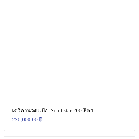
เครื่องนวดแป้ง .Southstar 200 ลิตร
220,000.00
฿