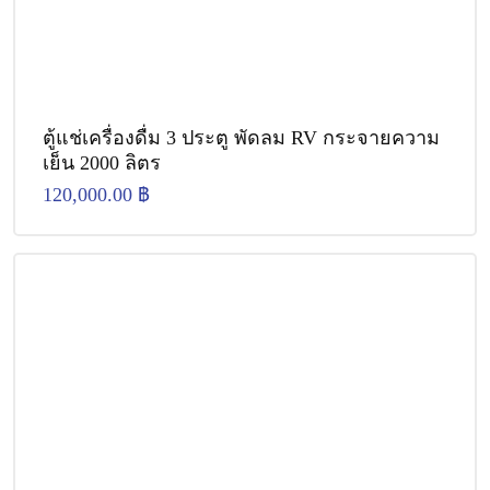
ตู้แช่เครื่องดื่ม 3 ประตู พัดลม RV กระจายความ
เย็น 2000 ลิตร
120,000.00
฿