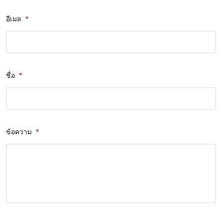
อีเมล
*
ชื่อ
*
ข้อความ
*