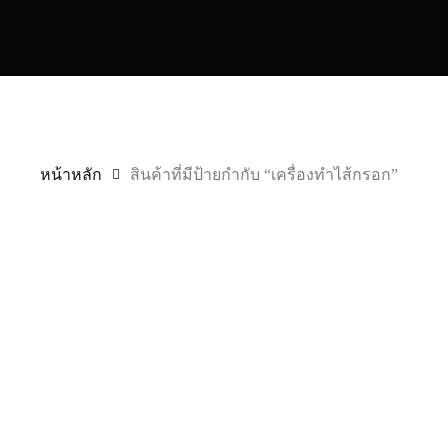
หน้าหลัก
สินค้าที่มีป้ายกำกับ “เครื่องทำไส้กรอก”