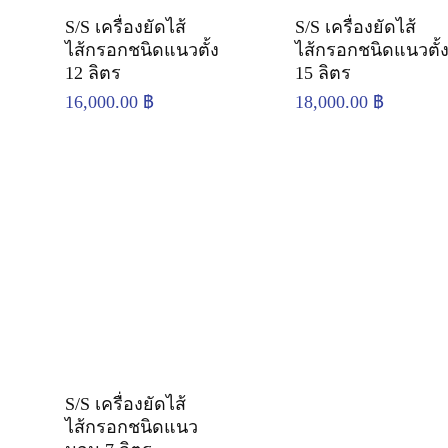
S/S เครื่องยัดไส้
S/S เครื่องยัดไส้
ไส้กรอกชนิดแนวตั้ง
ไส้กรอกชนิดแนวตั้
12 ลิตร
15 ลิตร
16,000.00
฿
18,000.00
฿
S/S เครื่องยัดไส้
ไส้กรอกชนิดแนว