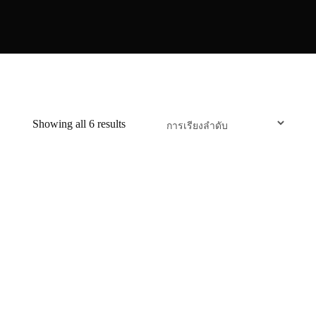
Showing all 6 results