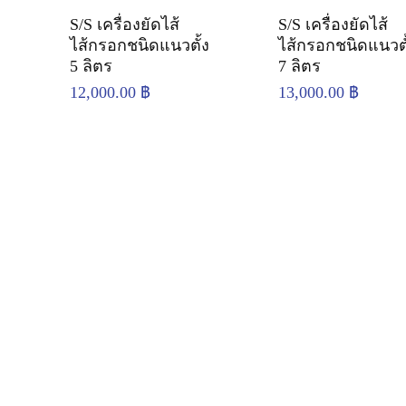
S/S เครื่องยัดไส้
S/S เครื่องยัดไส้
ง
ไส้กรอกชนิดแนวตั้ง
ไส้กรอกชนิดแนวตั
5 ลิตร
7 ลิตร
12,000.00
฿
13,000.00
฿