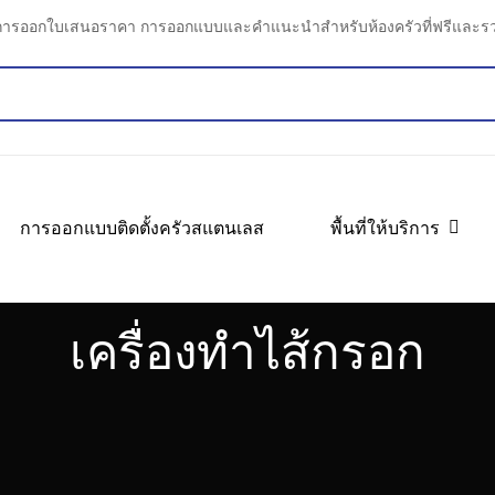
การออกใบเสนอราคา การออกแบบและคำแนะนำสำหรับห้องครัวที่ฟรีและรว
การออกแบบติดตั้งครัวสแตนเลส
พื้นที่ให้บริการ
เครื่องทำไส้กรอก