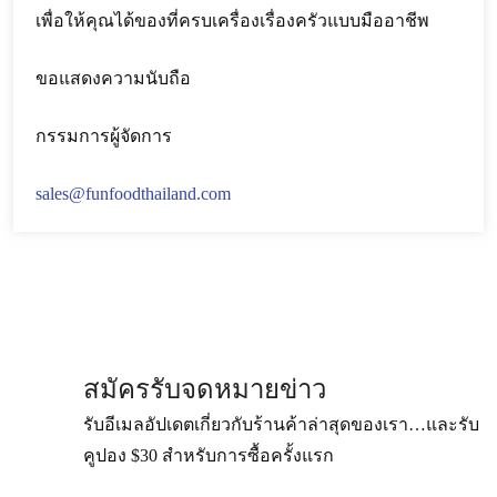
เพื่อให้คุณได้ของที่ครบเครื่องเรื่องครัวแบบมืออาชีพ
ขอแสดงความนับถือ
กรรมการผู้จัดการ
sales@funfoodthailand.com
สมัครรับจดหมายข่าว
รับอีเมลอัปเดตเกี่ยวกับร้านค้าล่าสุดของเรา…และรับ
คูปอง $30 สำหรับการซื้อครั้งแรก