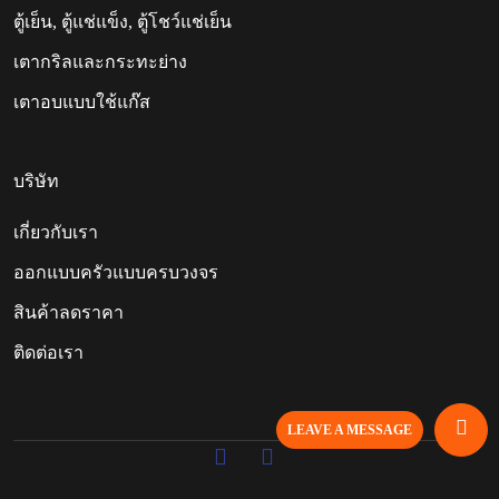
ตู้เย็น, ตู้แช่แข็ง, ตู้โชว์แช่เย็น
เตากริลและกระทะย่าง
เตาอบแบบใช้แก๊ส
บริษัท
เกี่ยวกับเรา
ออกแบบครัวแบบครบวงจร
สินค้าลดราคา
ติดต่อเรา
LEAVE A MESSAGE