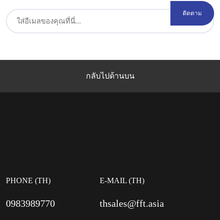
CAPTCHA
Email
กลับไปด้านบน
PHONE (TH)
E-MAIL (TH)
0983989770
thsales@fft.asia