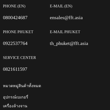
PHONE (EN)
E-MAIL (EN)
0800424687
ensales@fft.asia
PHONE PHUKET
E-MAIL PHUKET
0922537764
th_phuket@fft.asia
SERVICE CENTER
0821611597
หมวดหมู่สินค้าทั้งหมด
อุปกรณ์เบเกอรี่
เครื่องล้างจาน