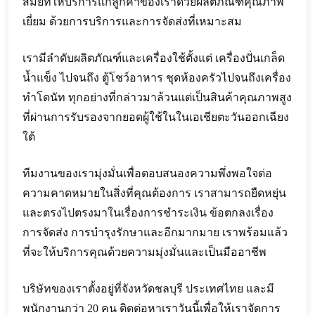
สมัยที่ให้บริการแก่ลูกค้าของเราด้วยผลิตภัณฑ์คุณภาพ
เยี่ยม ด้วยการบริการและการจัดส่งที่เหมาะสม
เรามีลำดับผลิตภัณฑ์และเครื่องใช้ตั้งแต่ เครื่องปั่นเกล็ด
น้ำแข็ง ไปจนถึง ตู้โชว์อาหาร ชุดห้องครัวไปจนถึงเครื่อง
ทำโดนัท ทุกอย่างที่กล่าวมาล้วนแต่เป็นสินค้าคุณภาพสูง
ที่ผ่านการรับรองจากยอดผู้ใช้ในในเอเชียตะวันออกเฉียง
ใต้
ทีมงานของเรามุ่งมั่นเพื่อตอบสนองความพึ่งพอใจต่อ
ความคาดหมายในสิ่งที่คุณต้องการ เราสามารถยืดหยุ่น
และตรงไปตรงมาในเรื่องการชำระเงิน ข้อตกลงเรื่อง
การจัดส่ง การบำรุงรักษาและอีกมากมาย เราพร้อมแล้ว
ที่จะให้บริการคุณด้วยความมุ่งมั่นและเป็นมืออาชีพ
บริษัทของเราตั้งอยู่ที่จังหวัดชลบุรี ประเทศไทย และมี
พนักงานกว่า 20 คน ติดต่อหาเราวันนี้เพื่อให้เราจัดการ